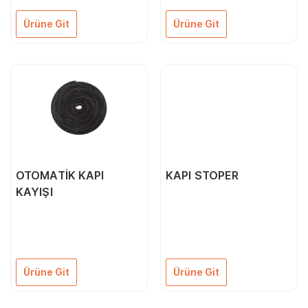
Ürüne Git
Ürüne Git
OTOMATİK KAPI
KAPI STOPER
KAYIŞI
Ürüne Git
Ürüne Git