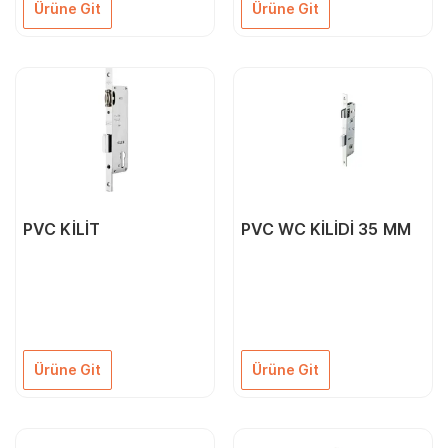
Ürüne Git
Ürüne Git
PVC KİLİT
PVC WC KİLİDİ 35 MM
Ürüne Git
Ürüne Git