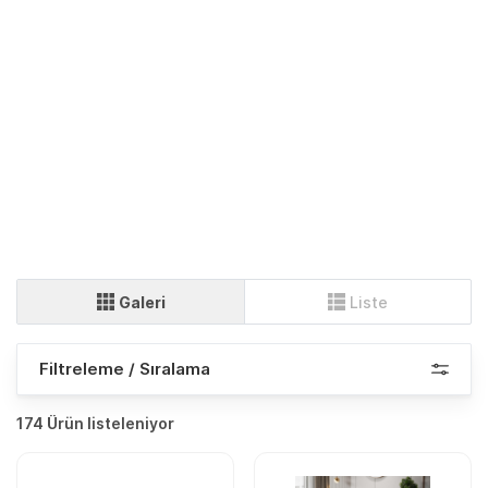
Galeri
Liste
Filtreleme / Sıralama
174 Ürün listeleniyor