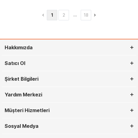
…
1
2
18
Hakkımızda
Satıcı Ol
Şirket Bilgileri
Yardım Merkezi
Müşteri Hizmetleri
Sosyal Medya