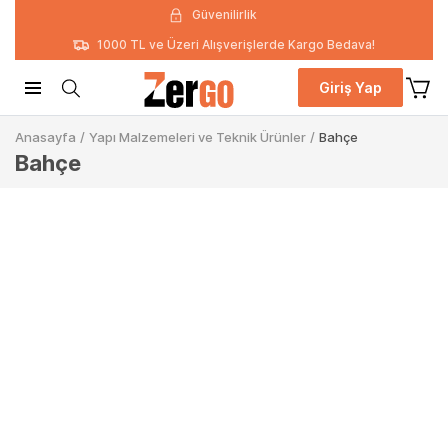
Güvenilirlik
1000 TL ve Üzeri Alışverişlerde Kargo Bedava!
Giriş Yap
Anasayfa
/
Yapı Malzemeleri ve Teknik Ürünler
/
Bahçe
Bahçe