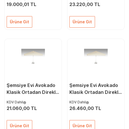
19.000,01 TL
23.220,00 TL
Ürüne Git
Ürüne Git
Şemsiye Evi Avokado
Şemsiye Evi Avokado
Klasik Ortadan Direkli
Klasik Ortadan Direkli
Şemsiye 200 x 200/8
Şemsiye 300 x 300/8
KDV Dahil
KDV Dahil
21.060,00 TL
26.460,00 TL
Ürüne Git
Ürüne Git