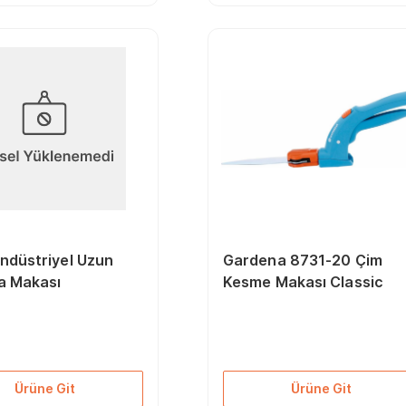
ndüstriyel Uzun
Gardena 8731-20 Çim
 Makası
Kesme Makası Classic
Ürüne Git
Ürüne Git